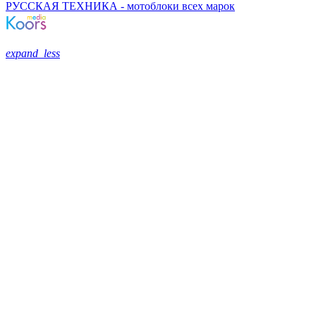
РУССКАЯ ТЕХНИКА - мотоблоки всех марок
expand_less