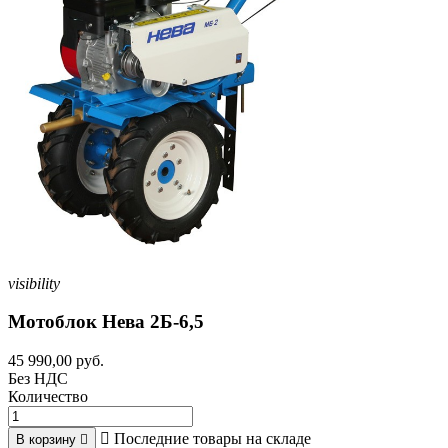
visibility
Мотоблок Нева 2Б-6,5
45 990,00 руб.
Без НДС
Количество

Последние товары на складе
В корзину
