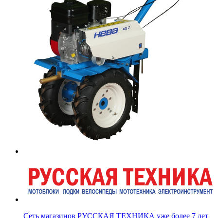
Сеть магазинов РУССКАЯ ТЕХНИКА уже более 7 лет