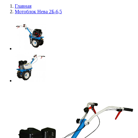
Главная
Мотоблок Нева 2Б-6,5